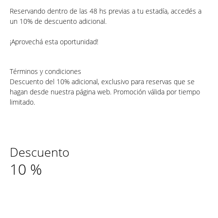
Reservando dentro de las 48 hs previas a tu estadía, accedés a
un 10% de descuento adicional.
¡Aprovechá esta oportunidad!
Términos y condiciones
Descuento del 10% adicional, exclusivo para reservas que se
hagan desde nuestra página web. Promoción válida por tiempo
limitado.
Descuento
10
%