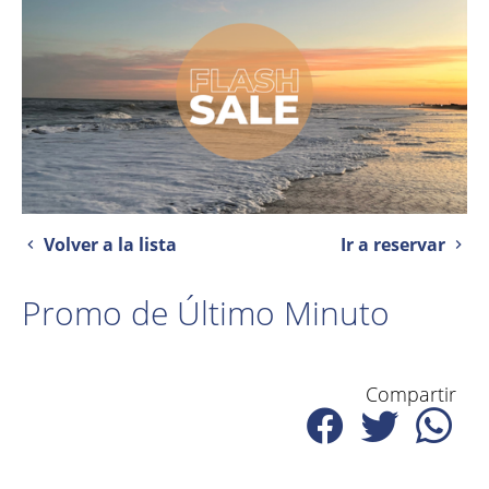
Volver a la lista
Ir a reservar
Promo de Último Minuto
Compartir