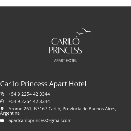
Carilo Princess Apart Hotel
+54 9 2254 42 3344
+54 9 2254 42 3344
Aromo 261, B7167 Cariló, Provincia de Buenos Aires,
Argentina
apartcariloprincess@gmail.com