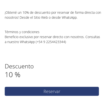
¡Obtené un 10% de descuento por reservar de forma directa con
nosotros! Desde el Sitio Web o desde WhatsApp.
Términos y condiciones
Beneficio exclusivo por reservar directo con nosotros. Consultas
a nuestro WhatsApp (+54 9 2254423344)
Descuento
10
%
Reservar