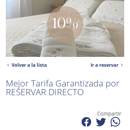
Volver a la lista
Ir a reservar
Mejor Tarifa Garantizada por
RESERVAR DIRECTO
Compartir