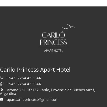
Carilo Princess Apart Hotel
+54 9 2254 42 3344
+54 9 2254 42 3344
Aromo 261, B7167 Cariló, Provincia de Buenos Aires,
Argentina
apartcariloprincess@gmail.com