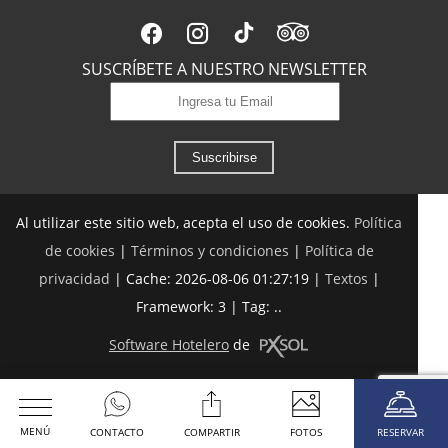
SUSCRÍBETE A NUESTRO NEWSLETTER
Suscribirse
Al utilizar este sitio web, acepta el uso de cookies.
Política
de cookies
|
Términos y condiciones
|
Política de
privacidad
|
Cache: 2026-08-06 01:27:19 |
Textos
|
Framework: 3 |
Tag:
..
Software Hotelero
de
MENÚ
CONTACTO
COMPARTIR
FOTOS
RESERVAR